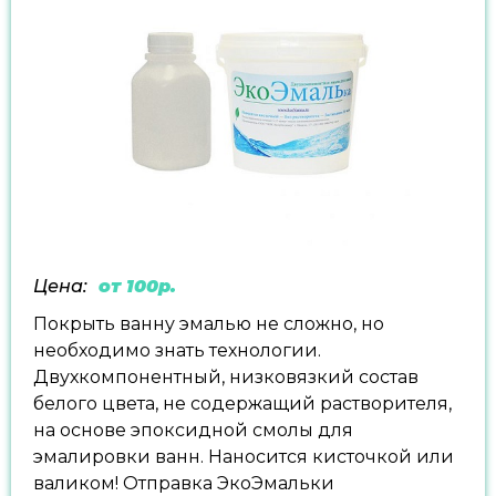
Цена:
от 100р.
Покрыть ванну эмалью не сложно, но
необходимо знать технологии.
Двухкомпонентный, низковязкий состав
белого цвета, не содержащий растворителя,
на основе эпоксидной смолы для
эмалировки ванн. Наносится кисточкой или
валиком! Отправка ЭкоЭмальки