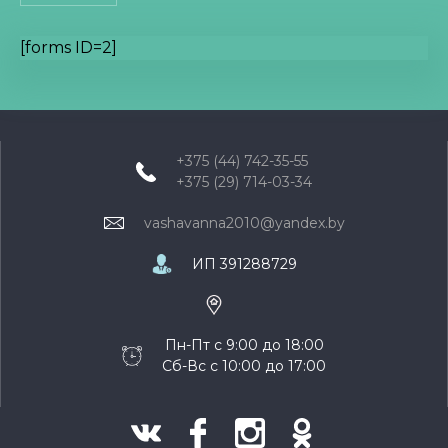
[forms ID=2]
+375 (44) 742-35-55
+375 (29) 714-03-34
vashavanna2010@yandex.by
ИП 391288729
Пн-Пт с 9:00 до 18:00
Сб-Вс с 10:00 до 17:00