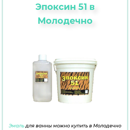
Эпоксин 51 в
Молодечно
Эмаль
для ванны можно купить в Молодечно