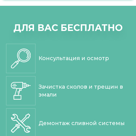
ДЛЯ ВАС БЕСПЛАТНО
Консультация и осмотр
Зачистка сколов и трещин в
эмали
Демонтаж сливной системы