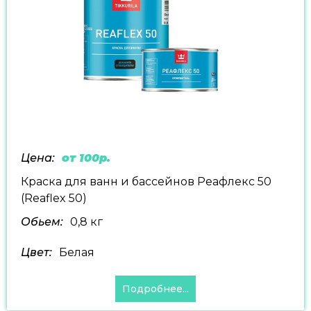
Цена:
от 100р.
Краска для ванн и бассейнов Реафлекс 50
(Reaflex 50)
Обьем:
0,8 кг
Цвет:
Белая
Подробнее...