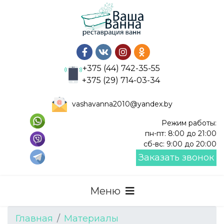
+375 (44) 742-35-55
+375 (29) 714-03-34
vashavanna2010@yandex.by
Режим работы:
пн-пт: 8:00 до 21:00
сб-вс: 9:00 до 20:00
Заказать звонок
Главная
Материалы