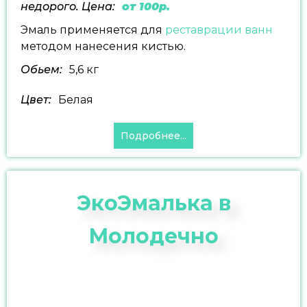
недорого. Цена:
от 100р.
Эмаль применяется для
реставрации ванн
методом нанесения кистью.
Обьем:
5,6 кг
Цвет:
Белая
Подробнее...
ЭкоЭмалька в
Молодечно