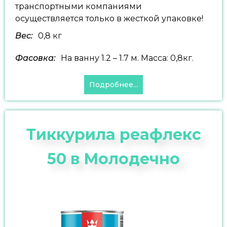
транспортными компаниями
осуществляется только в жесткой упаковке!
Вес:
0,8 кг
Фасовка:
На ванну 1.2 – 1.7 м. Масса: 0,8кг.
Подробнее...
Тиккурила реафлекс
50 в Молодечно